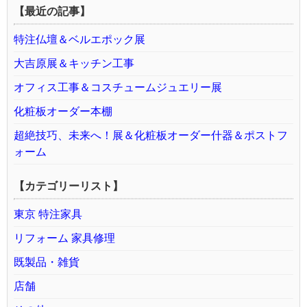
【最近の記事】
特注仏壇＆ベルエポック展
大吉原展＆キッチン工事
オフィス工事＆コスチュームジュエリー展
化粧板オーダー本棚
超絶技巧、未来へ！展＆化粧板オーダー什器＆ポストフ
ォーム
【カテゴリーリスト】
東京 特注家具
リフォーム 家具修理
既製品・雑貨
店舗