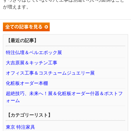
が増えます。
【最近の記事】
特注仏壇＆ベルエポック展
大吉原展＆キッチン工事
オフィス工事＆コスチュームジュエリー展
化粧板オーダー本棚
超絶技巧、未来へ！展＆化粧板オーダー什器＆ポストフ
ォーム
【カテゴリーリスト】
東京 特注家具