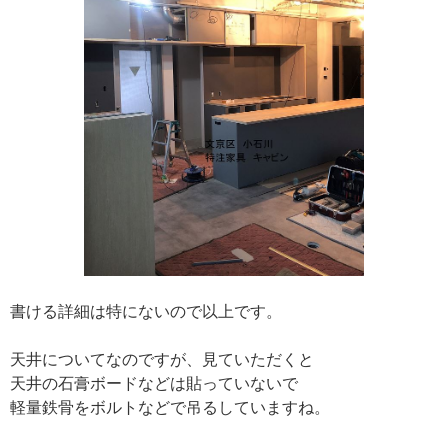
書ける詳細は特にないので以上です。
天井についてなのですが、見ていただくと
天井の石膏ボードなどは貼っていないで
軽量鉄骨をボルトなどで吊るしていますね。