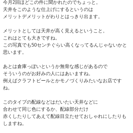
今月2回ほどこの件に聞かれたのでちょっと。
天井をこのような仕上げにするというのは
メリットデメリットがわりとはっきり出ます。
メリットとしては天井が高く見えるということ。
これはとても大きですね。
この写真でも50センチぐらい高くなってるんじゃないかと
思います。
あとは倉庫っぽいというか無骨な感じがあるので
そういうのがお好みの人にはあいますね。
例えばクラフトビールとかモノづくりみたいなお店です
ね。
このタイプの配線などはだいたい天井などに
合わせて同じ色にするか、配線部分だけ
赤くしたりしてあえて配線目立たせておしゃれにしたりも
しますね。