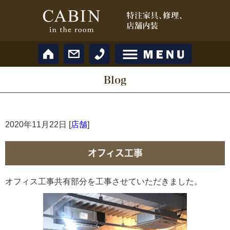
Blog
2020年11月22日 [
店舗
]
オフィス工事
オフィス工事共有部分を工事させていただきました。