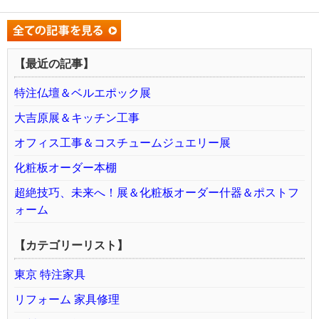
【最近の記事】
特注仏壇＆ベルエポック展
大吉原展＆キッチン工事
オフィス工事＆コスチュームジュエリー展
化粧板オーダー本棚
超絶技巧、未来へ！展＆化粧板オーダー什器＆ポストフ
ォーム
【カテゴリーリスト】
東京 特注家具
リフォーム 家具修理