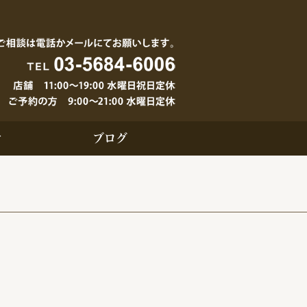
せ
ブログ