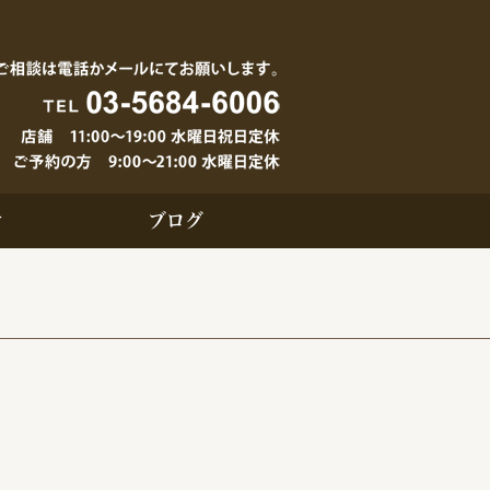
せ
ブログ